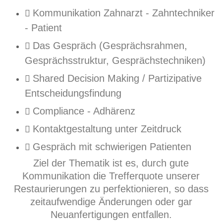
Kommunikation Zahnarzt - Zahntechniker
- Patient
Das Gespräch (Gesprächsrahmen,
Gesprächsstruktur, Gesprächstechniken)
Shared Decision Making / Partizipative
Entscheidungsfindung
Compliance - Adhärenz
Kontaktgestaltung unter Zeitdruck
Gespräch mit schwierigen Patienten
Ziel der Thematik ist es, durch gute
Kommunikation die Trefferquote unserer
Restaurierungen zu perfektionieren, so dass
zeitaufwendige Änderungen oder gar
Neuanfertigungen entfallen.