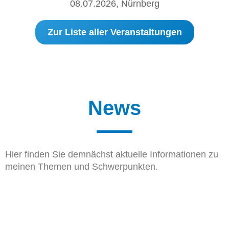
08.07.2026, Nürnberg
Zur Liste aller Veranstaltungen
News
Hier finden Sie demnächst aktuelle Informationen zu
meinen Themen und Schwerpunkten.