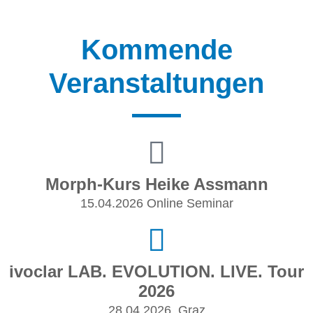
Kommende
Veranstaltungen
Morph-Kurs Heike Assmann
15.04.2026 Online Seminar
ivoclar LAB. EVOLUTION. LIVE. Tour
2026
28.04.2026, Graz