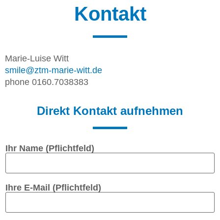
Kontakt
Marie-Luise Witt
smile@ztm-marie-witt.de
phone 0160.7038383
Direkt Kontakt aufnehmen
Ihr Name (Pflichtfeld)
Ihre E-Mail (Pflichtfeld)