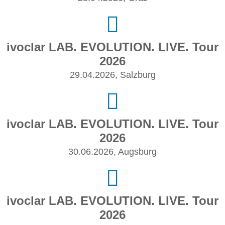
ivoclar LAB. EVOLUTION. LIVE. Tour
2026
29.04.2026, Salzburg
ivoclar LAB. EVOLUTION. LIVE. Tour
2026
30.06.2026, Augsburg
ivoclar LAB. EVOLUTION. LIVE. Tour
2026