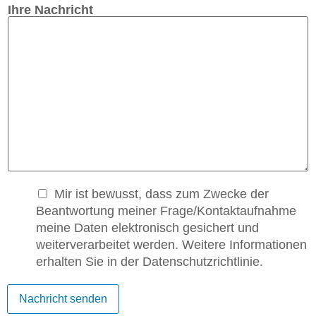
Ihre Nachricht
Mir ist bewusst, dass zum Zwecke der
Beantwortung meiner Frage/Kontaktaufnahme
meine Daten elektronisch gesichert und
weiterverarbeitet werden. Weitere Informationen
erhalten Sie in der Datenschutzrichtlinie.
Nachricht senden