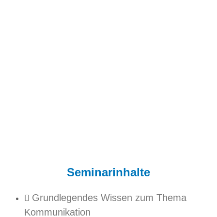
Seminarinhalte
Grundlegendes Wissen zum Thema
Kommunikation